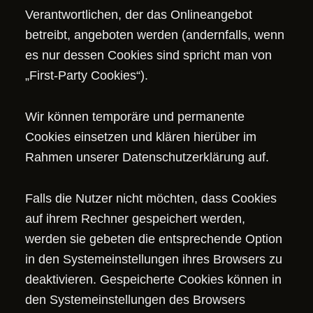
Verantwortlichen, der das Onlineangebot
betreibt, angeboten werden (andernfalls, wenn
es nur dessen Cookies sind spricht man von
„First-Party Cookies“).
Wir können temporäre und permanente
Cookies einsetzen und klären hierüber im
Rahmen unserer Datenschutzerklärung auf.
Falls die Nutzer nicht möchten, dass Cookies
auf ihrem Rechner gespeichert werden,
werden sie gebeten die entsprechende Option
in den Systemeinstellungen ihres Browsers zu
deaktivieren. Gespeicherte Cookies können in
den Systemeinstellungen des Browsers