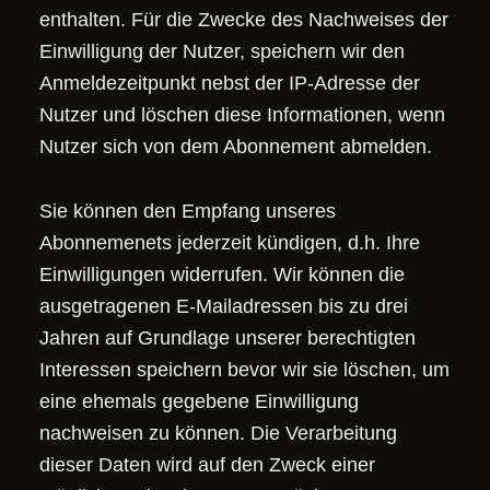
enthalten. Für die Zwecke des Nachweises der
Einwilligung der Nutzer, speichern wir den
Anmeldezeitpunkt nebst der IP-Adresse der
Nutzer und löschen diese Informationen, wenn
Nutzer sich von dem Abonnement abmelden.
Sie können den Empfang unseres
Abonnemenets jederzeit kündigen, d.h. Ihre
Einwilligungen widerrufen. Wir können die
ausgetragenen E-Mailadressen bis zu drei
Jahren auf Grundlage unserer berechtigten
Interessen speichern bevor wir sie löschen, um
eine ehemals gegebene Einwilligung
nachweisen zu können. Die Verarbeitung
dieser Daten wird auf den Zweck einer