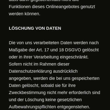
Funktionen dieses Onlineangebotes genutzt
werden können.
LÖSCHUNG VON DATEN
Die von uns verarbeiteten Daten werden nach
Maßgabe der Art. 17 und 18 DSGVO gelöscht
oder in ihrer Verarbeitung eingeschränkt.
Sofern nicht im Rahmen dieser
Datenschutzerklärung ausdrücklich
angegeben, werden die bei uns gespeicherten
Daten gelöscht, sobald sie für ihre
Zweckbestimmung nicht mehr erforderlich sind
und der Löschung keine gesetzlichen
Aufbewahrungspflichten entgegenstehen.