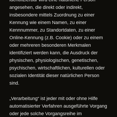
angesehen, die direkt oder indirekt,
insbesondere mittels Zuordnung zu einer
Kennung wie einem Namen, zu einer
Kennnummer, zu Standortdaten, zu einer
Online-Kennung (z.B. Cookie) oder zu einem
oder mehreren besonderen Merkmalen
identifiziert werden kann, die Ausdruck der
physischen, physiologischen, genetischen,
psychischen, wirtschaftlichen, kulturellen oder
sozialen Identität dieser natürlichen Person
sind.
„Verarbeitung“ ist jeder mit oder ohne Hilfe
automatisierter Verfahren ausgeführte Vorgang
oder jede solche Vorgangsreihe im