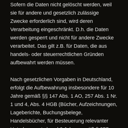
Sofern die Daten nicht gelöscht werden, weil
sie für andere und gesetzlich zulässige
Zwecke erforderlich sind, wird deren
Verarbeitung eingeschränkt. D.h. die Daten
werden gesperrt und nicht für andere Zwecke
verarbeitet. Das gilt z.B. für Daten, die aus
handels- oder steuerrechtlichen Gründen
aufbewahrt werden müssen.
Nach gesetzlichen Vorgaben in Deutschland,
erfolgt die Aufbewahrung insbesondere für 10
Jahre gemäß §§ 147 Abs. 1 AO, 257 Abs. 1 Nr.
1 und 4, Abs. 4 HGB (Bücher, Aufzeichnungen,
Lageberichte, Buchungsbelege,
Handelsbücher, für Besteuerung relevanter