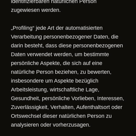
identifizierbaren natürlichen Person
zugewiesen werden.
„Profiling“ jede Art der automatisierten
Verarbeitung personenbezogener Daten, die
darin besteht, dass diese personenbezogenen
Daten verwendet werden, um bestimmte
persönliche Aspekte, die sich auf eine
natürliche Person beziehen, zu bewerten,
insbesondere um Aspekte bezüglich
Arbeitsleistung, wirtschaftliche Lage,
Gesundheit, persönliche Vorlieben, Interessen,
Zuverlässigkeit, Verhalten, Aufenthaltsort oder
Ortswechsel dieser natürlichen Person zu
analysieren oder vorherzusagen.