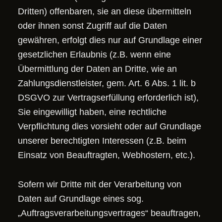
Dritten) offenbaren, sie an diese übermitteln
oder ihnen sonst Zugriff auf die Daten
gewähren, erfolgt dies nur auf Grundlage einer
gesetzlichen Erlaubnis (z.B. wenn eine
Übermittlung der Daten an Dritte, wie an
Zahlungsdienstleister, gem. Art. 6 Abs. 1 lit. b
DSGVO zur Vertragserfüllung erforderlich ist),
Sie eingewilligt haben, eine rechtliche
Verpflichtung dies vorsieht oder auf Grundlage
unserer berechtigten Interessen (z.B. beim
Einsatz von Beauftragten, Webhostern, etc.).
Sofern wir Dritte mit der Verarbeitung von
Daten auf Grundlage eines sog.
„Auftragsverarbeitungsvertrages“ beauftragen,