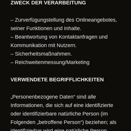
ZWECK DER VERARBEITUNG
– Zurverfügungstellung des Onlineangebotes,
seiner Funktionen und Inhalte.
– Beantwortung von Kontaktanfragen und
Kommunikation mit Nutzern.
– Sicherheitsmaßnahmen.
– Reichweitenmessung/Marketing
VERWENDETE BEGRIFFLICHKEITEN
„Personenbezogene Daten“ sind alle
Informationen, die sich auf eine identifizierte
oder identifizierbare natürliche Person (im
Folgenden „betroffene Person“) beziehen; als
identifizierbar wird eine natürliche Person