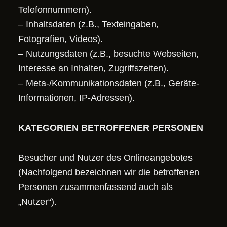
Telefonnummern).
– Inhaltsdaten (z.B., Texteingaben,
Fotografien, Videos).
– Nutzungsdaten (z.B., besuchte Webseiten,
Interesse an Inhalten, Zugriffszeiten).
– Meta-/Kommunikationsdaten (z.B., Geräte-
Informationen, IP-Adressen).
KATEGORIEN BETROFFENER PERSONEN
Besucher und Nutzer des Onlineangebotes
(Nachfolgend bezeichnen wir die betroffenen
Personen zusammenfassend auch als
„Nutzer“).