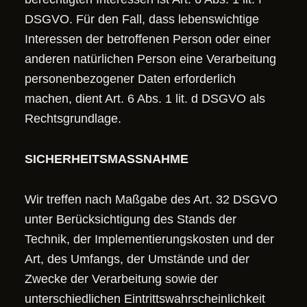
DSGVO. Für den Fall, dass lebenswichtige
Interessen der betroffenen Person oder einer
anderen natürlichen Person eine Verarbeitung
personenbezogener Daten erforderlich
machen, dient Art. 6 Abs. 1 lit. d DSGVO als
Rechtsgrundlage.
SICHERHEITSMASSNAHME
Wir treffen nach Maßgabe des Art. 32 DSGVO
unter Berücksichtigung des Stands der
Technik, der Implementierungskosten und der
Art, des Umfangs, der Umstände und der
Zwecke der Verarbeitung sowie der
unterschiedlichen Eintrittswahrscheinlichkeit