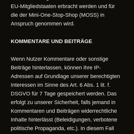
EU-Mitgliedstaaten erbracht werden und für
die der Mini-One-Stop-Shop (MOSS) in
Anspruch genommen wird.
KOMMENTARE UND BEITRÄGE
Wenn Nutzer Kommentare oder sonstige
Beiträge hinterlassen, können ihre IP-
Adressen auf Grundlage unserer berechtigten
Interessen im Sinne des Art. 6 Abs. 1 lit. f.
DSGVO für 7 Tage gespeichert werden. Das
erfolgt zu unserer Sicherheit, falls jemand in
Kommentaren und Beiträgen widerrechtliche
Inhalte hinterlässt (Beleidigungen, verbotene
politische Propaganda, etc.). In diesem Fall