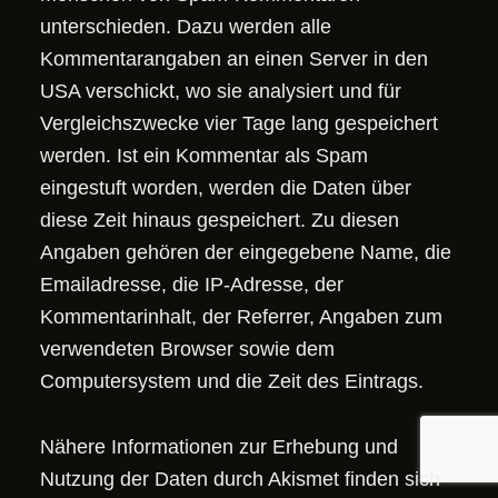
unterschieden. Dazu werden alle
Kommentarangaben an einen Server in den
USA verschickt, wo sie analysiert und für
Vergleichszwecke vier Tage lang gespeichert
werden. Ist ein Kommentar als Spam
eingestuft worden, werden die Daten über
diese Zeit hinaus gespeichert. Zu diesen
Angaben gehören der eingegebene Name, die
Emailadresse, die IP-Adresse, der
Kommentarinhalt, der Referrer, Angaben zum
verwendeten Browser sowie dem
Computersystem und die Zeit des Eintrags.
Nähere Informationen zur Erhebung und
Nutzung der Daten durch Akismet finden sich