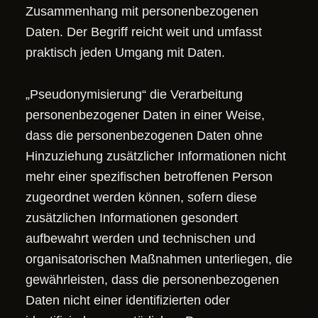
Zusammenhang mit personenbezogenen
Daten. Der Begriff reicht weit und umfasst
praktisch jeden Umgang mit Daten.
„Pseudonymisierung“ die Verarbeitung
personenbezogener Daten in einer Weise,
dass die personenbezogenen Daten ohne
Hinzuziehung zusätzlicher Informationen nicht
mehr einer spezifischen betroffenen Person
zugeordnet werden können, sofern diese
zusätzlichen Informationen gesondert
aufbewahrt werden und technischen und
organisatorischen Maßnahmen unterliegen, die
gewährleisten, dass die personenbezogenen
Daten nicht einer identifizierten oder