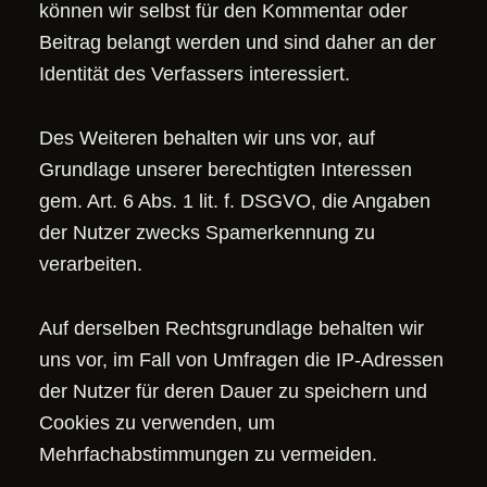
können wir selbst für den Kommentar oder
Beitrag belangt werden und sind daher an der
Identität des Verfassers interessiert.
Des Weiteren behalten wir uns vor, auf
Grundlage unserer berechtigten Interessen
gem. Art. 6 Abs. 1 lit. f. DSGVO, die Angaben
der Nutzer zwecks Spamerkennung zu
verarbeiten.
Auf derselben Rechtsgrundlage behalten wir
uns vor, im Fall von Umfragen die IP-Adressen
der Nutzer für deren Dauer zu speichern und
Cookies zu verwenden, um
Mehrfachabstimmungen zu vermeiden.