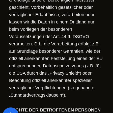
Grundlage unserer berechtigten Interessen
geschieht. Vorbehaltlich gesetzlicher oder
vertraglicher Erlaubnisse, verarbeiten oder
lassen wir die Daten in einem Drittland nur
beim Vorliegen der besonderen
Voraussetzungen der Art. 44 ff. DSGVO
verarbeiten. D.h. die Verarbeitung erfolgt z.B.
auf Grundlage besonderer Garantien, wie der
offiziell anerkannten Feststellung eines der EU
entsprechenden Datenschutzniveaus (z.B. für
die USA durch das „Privacy Shield“) oder
Beachtung offiziell anerkannter spezieller
vertraglicher Verpflichtungen (so genannte
„Standardvertragsklauseln“).
RECHTE DER BETROFFENEN PERSONEN