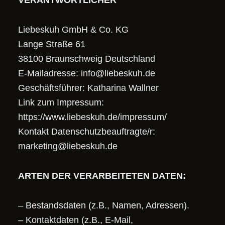
VERANTWORTLICHER
Liebeskuh GmbH & Co. KG
Lange Straße 61
38100 Braunschweig Deutschland
E-Mailadresse: info@liebeskuh.de
Geschäftsführer: Katharina Wallner
Link zum Impressum:
https://www.liebeskuh.de/impressum/
Kontakt Datenschutzbeauftragte/r:
marketing@liebeskuh.de
ARTEN DER VERARBEITETEN DATEN:
– Bestandsdaten (z.B., Namen, Adressen).
– Kontaktdaten (z.B., E-Mail,