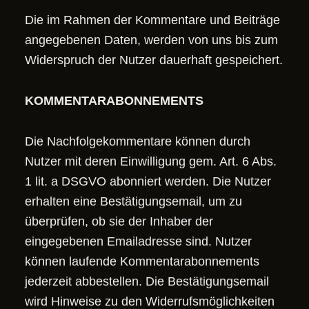
Die im Rahmen der Kommentare und Beiträge
angegebenen Daten, werden von uns bis zum
Widerspruch der Nutzer dauerhaft gespeichert.
KOMMENTARABONNEMENTS
Die Nachfolgekommentare können durch
Nutzer mit deren Einwilligung gem. Art. 6 Abs.
1 lit. a DSGVO abonniert werden. Die Nutzer
erhalten eine Bestätigungsemail, um zu
überprüfen, ob sie der Inhaber der
eingegebenen Emailadresse sind. Nutzer
können laufende Kommentarabonnements
jederzeit abbestellen. Die Bestätigungsemail
wird Hinweise zu den Widerrufsmöglichkeiten