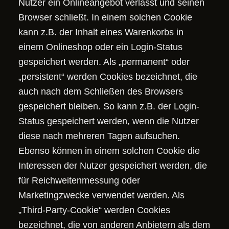
Nutzer ein Onlineangebot verlässt und seinen
Browser schließt. In einem solchen Cookie
kann z.B. der Inhalt eines Warenkorbs in
einem Onlineshop oder ein Login-Status
gespeichert werden. Als „permanent“ oder
„persistent“ werden Cookies bezeichnet, die
auch nach dem Schließen des Browsers
gespeichert bleiben. So kann z.B. der Login-
Status gespeichert werden, wenn die Nutzer
diese nach mehreren Tagen aufsuchen.
Ebenso können in einem solchen Cookie die
Interessen der Nutzer gespeichert werden, die
für Reichweitenmessung oder
Marketingzwecke verwendet werden. Als
„Third-Party-Cookie“ werden Cookies
bezeichnet, die von anderen Anbietern als dem