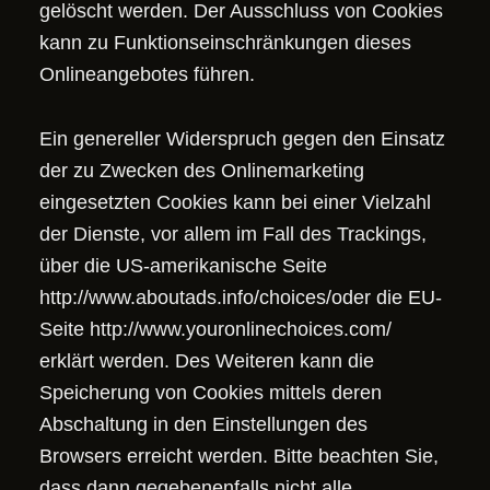
gelöscht werden. Der Ausschluss von Cookies
kann zu Funktionseinschränkungen dieses
Onlineangebotes führen.
Ein genereller Widerspruch gegen den Einsatz
der zu Zwecken des Onlinemarketing
eingesetzten Cookies kann bei einer Vielzahl
der Dienste, vor allem im Fall des Trackings,
über die US-amerikanische Seite
http://www.aboutads.info/choices/
oder die EU-
Seite
http://www.youronlinechoices.com/
erklärt werden. Des Weiteren kann die
Speicherung von Cookies mittels deren
Abschaltung in den Einstellungen des
Browsers erreicht werden. Bitte beachten Sie,
dass dann gegebenenfalls nicht alle