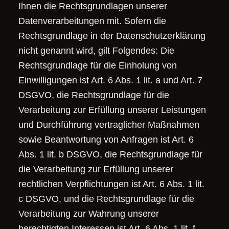
Ihnen die Rechtsgrundlagen unserer
Datenverarbeitungen mit. Sofern die
Rechtsgrundlage in der Datenschutzerklärung
nicht genannt wird, gilt Folgendes: Die
Rechtsgrundlage für die Einholung von
Einwilligungen ist Art. 6 Abs. 1 lit. a und Art. 7
DSGVO, die Rechtsgrundlage für die
Verarbeitung zur Erfüllung unserer Leistungen
und Durchführung vertraglicher Maßnahmen
sowie Beantwortung von Anfragen ist Art. 6
Abs. 1 lit. b DSGVO, die Rechtsgrundlage für
die Verarbeitung zur Erfüllung unserer
rechtlichen Verpflichtungen ist Art. 6 Abs. 1 lit.
c DSGVO, und die Rechtsgrundlage für die
Verarbeitung zur Wahrung unserer
berechtigten Interessen ist Art. 6 Abs. 1 lit. f