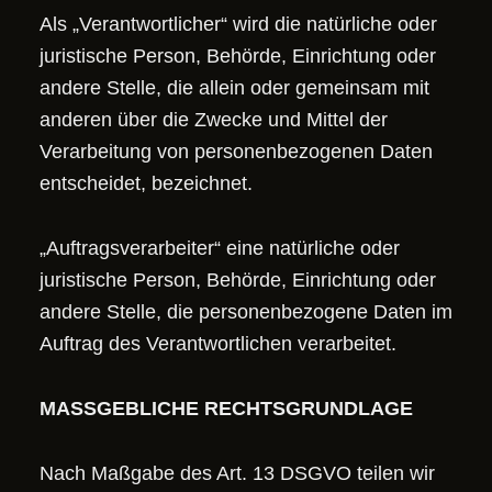
Als „Verantwortlicher“ wird die natürliche oder
juristische Person, Behörde, Einrichtung oder
andere Stelle, die allein oder gemeinsam mit
anderen über die Zwecke und Mittel der
Verarbeitung von personenbezogenen Daten
entscheidet, bezeichnet.
„Auftragsverarbeiter“ eine natürliche oder
juristische Person, Behörde, Einrichtung oder
andere Stelle, die personenbezogene Daten im
Auftrag des Verantwortlichen verarbeitet.
MASSGEBLICHE RECHTSGRUNDLAGE
Nach Maßgabe des Art. 13 DSGVO teilen wir