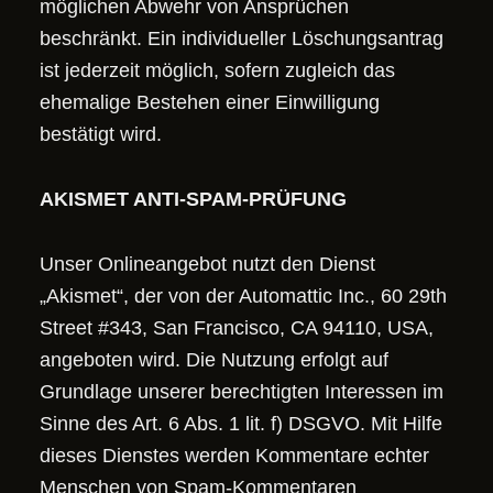
möglichen Abwehr von Ansprüchen
beschränkt. Ein individueller Löschungsantrag
ist jederzeit möglich, sofern zugleich das
ehemalige Bestehen einer Einwilligung
bestätigt wird.
AKISMET ANTI-SPAM-PRÜFUNG
Unser Onlineangebot nutzt den Dienst
„Akismet“, der von der Automattic Inc., 60 29th
Street #343, San Francisco, CA 94110, USA,
angeboten wird. Die Nutzung erfolgt auf
Grundlage unserer berechtigten Interessen im
Sinne des Art. 6 Abs. 1 lit. f) DSGVO. Mit Hilfe
dieses Dienstes werden Kommentare echter
Menschen von Spam-Kommentaren