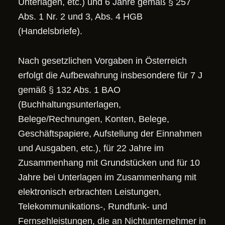
Unterlagen, etc.) und 6 Jahre gemäß § 257
Abs. 1 Nr. 2 und 3, Abs. 4 HGB
(Handelsbriefe).
Nach gesetzlichen Vorgaben in Österreich
erfolgt die Aufbewahrung insbesondere für 7 J
gemäß § 132 Abs. 1 BAO
(Buchhaltungsunterlagen,
Belege/Rechnungen, Konten, Belege,
Geschäftspapiere, Aufstellung der Einnahmen
und Ausgaben, etc.), für 22 Jahre im
Zusammenhang mit Grundstücken und für 10
Jahre bei Unterlagen im Zusammenhang mit
elektronisch erbrachten Leistungen,
Telekommunikations-, Rundfunk- und
Fernsehleistungen, die an Nichtunternehmer in