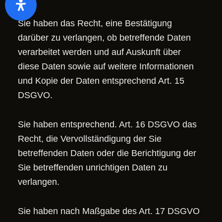
Sie haben das Recht, eine Bestätigung
darüber zu verlangen, ob betreffende Daten
verarbeitet werden und auf Auskunft über
diese Daten sowie auf weitere Informationen
und Kopie der Daten entsprechend Art. 15
DSGVO.
Sie haben entsprechend. Art. 16 DSGVO das
Recht, die Vervollständigung der Sie
betreffenden Daten oder die Berichtigung der
Sie betreffenden unrichtigen Daten zu
verlangen.
Sie haben nach Maßgabe des Art. 17 DSGVO