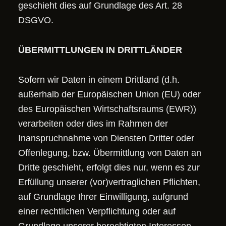
geschieht dies auf Grundlage des Art. 28
DSGVO.
ÜBERMITTLUNGEN IN DRITTLÄNDER
Sofern wir Daten in einem Drittland (d.h.
außerhalb der Europäischen Union (EU) oder
des Europäischen Wirtschaftsraums (EWR))
verarbeiten oder dies im Rahmen der
Inanspruchnahme von Diensten Dritter oder
Offenlegung, bzw. Übermittlung von Daten an
Dritte geschieht, erfolgt dies nur, wenn es zur
Erfüllung unserer (vor)vertraglichen Pflichten,
auf Grundlage Ihrer Einwilligung, aufgrund
einer rechtlichen Verpflichtung oder auf