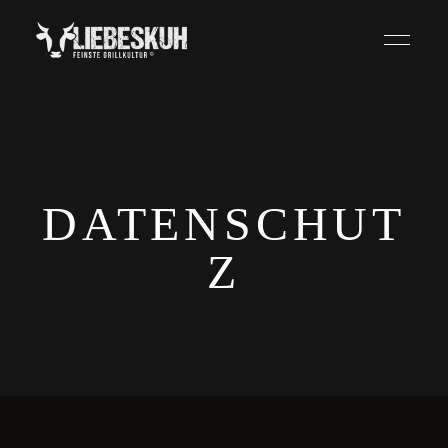
DATENSCHUT
Z