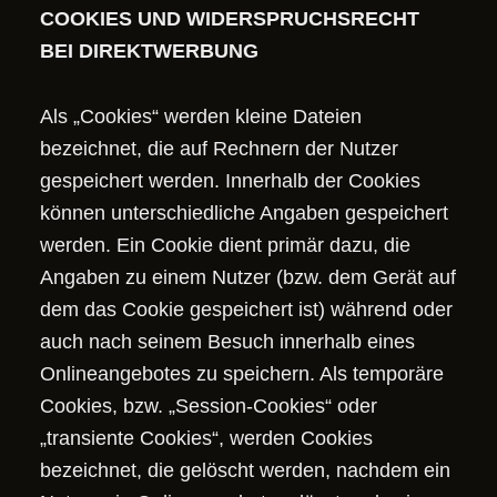
COOKIES UND WIDERSPRUCHSRECHT
BEI DIREKTWERBUNG
Als „Cookies“ werden kleine Dateien
bezeichnet, die auf Rechnern der Nutzer
gespeichert werden. Innerhalb der Cookies
können unterschiedliche Angaben gespeichert
werden. Ein Cookie dient primär dazu, die
Angaben zu einem Nutzer (bzw. dem Gerät auf
dem das Cookie gespeichert ist) während oder
auch nach seinem Besuch innerhalb eines
Onlineangebotes zu speichern. Als temporäre
Cookies, bzw. „Session-Cookies“ oder
„transiente Cookies“, werden Cookies
bezeichnet, die gelöscht werden, nachdem ein