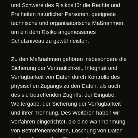
und Schwere des Risikos für die Rechte und
Freiheiten natürlicher Personen, geeignete
technische und organisatorische Maßnahmen,
um ein dem Risiko angemessenes
Schutzniveau zu gewährleisten.
Zu den Maßnahmen gehören insbesondere die
Sicherung der Vertraulichkeit, Integrität und
Verfügbarkeit von Daten durch Kontrolle des
physischen Zugangs zu den Daten, als auch
des sie betreffenden Zugriffs, der Eingabe,
Weitergabe, der Sicherung der Verfügbarkeit
und ihrer Trennung. Des Weiteren haben wir
Verfahren eingerichtet, die eine Wahrnehmung
von Betroffenenrechten, Löschung von Daten