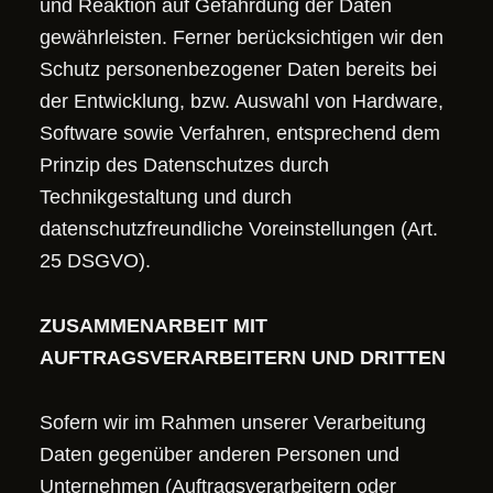
und Reaktion auf Gefährdung der Daten
gewährleisten. Ferner berücksichtigen wir den
Schutz personenbezogener Daten bereits bei
der Entwicklung, bzw. Auswahl von Hardware,
Software sowie Verfahren, entsprechend dem
Prinzip des Datenschutzes durch
Technikgestaltung und durch
datenschutzfreundliche Voreinstellungen (Art.
25 DSGVO).
ZUSAMMENARBEIT MIT
AUFTRAGSVERARBEITERN UND DRITTEN
Sofern wir im Rahmen unserer Verarbeitung
Daten gegenüber anderen Personen und
Unternehmen (Auftragsverarbeitern oder