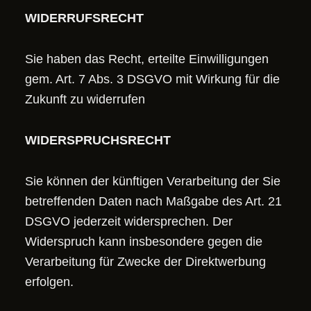
WIDERRUFSRECHT
Sie haben das Recht, erteilte Einwilligungen
gem. Art. 7 Abs. 3 DSGVO mit Wirkung für die
Zukunft zu widerrufen
WIDERSPRUCHSRECHT
Sie können der künftigen Verarbeitung der Sie
betreffenden Daten nach Maßgabe des Art. 21
DSGVO jederzeit widersprechen. Der
Widerspruch kann insbesondere gegen die
Verarbeitung für Zwecke der Direktwerbung
erfolgen.