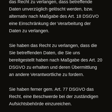
das Recht zu verlangen, dass betreffende
Daten unverzüglich gelöscht werden, bzw.
alternativ nach Maßgabe des Art. 18 DSGVO
eine Einschränkung der Verarbeitung der
Daten zu verlangen.
Sie haben das Recht zu verlangen, dass die
Sie betreffenden Daten, die Sie uns
bereitgestellt haben nach Maßgabe des Art. 20
DSGVO zu erhalten und deren Übermittlung
an andere Verantwortliche zu fordern.
Sie haben ferner gem. Art. 77 DSGVO das
Recht, eine Beschwerde bei der zuständigen
Aufsichtsbehörde einzureichen.