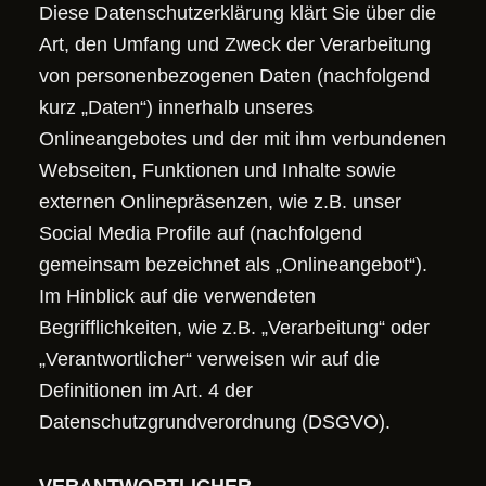
Diese Datenschutzerklärung klärt Sie über die
Art, den Umfang und Zweck der Verarbeitung
von personenbezogenen Daten (nachfolgend
kurz „Daten“) innerhalb unseres
Onlineangebotes und der mit ihm verbundenen
Webseiten, Funktionen und Inhalte sowie
externen Onlinepräsenzen, wie z.B. unser
Social Media Profile auf (nachfolgend
gemeinsam bezeichnet als „Onlineangebot“).
Im Hinblick auf die verwendeten
Begrifflichkeiten, wie z.B. „Verarbeitung“ oder
„Verantwortlicher“ verweisen wir auf die
Definitionen im Art. 4 der
Datenschutzgrundverordnung (DSGVO).