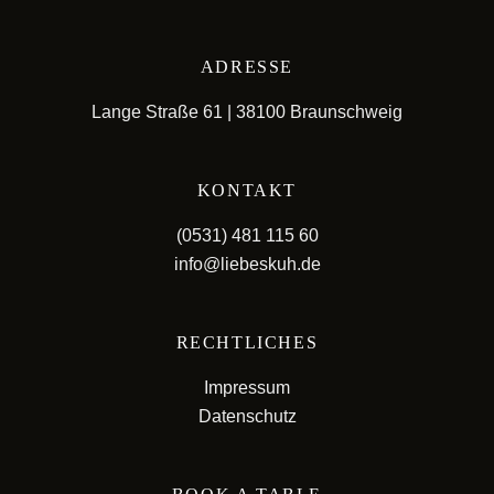
ADRESSE
Lange Straße 61 | 38100 Braunschweig
KONTAKT
(0531) 481 115 60
info@liebeskuh.de
RECHTLICHES
Impressum
Datenschutz