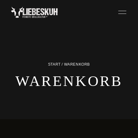
START
/ WARENKORB
WARENKORB