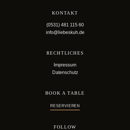
KONTAKT
(0531) 481 115 60
info@liebeskuh.de
RECHTLICHES
Impressum
Datenschutz
BOOK A TABLE
RESERVIEREN
FOLLOW