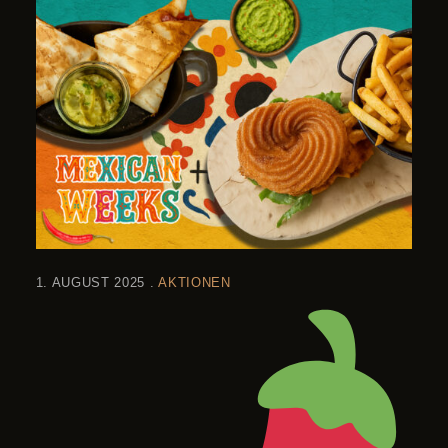
1. AUGUST 2025
AKTIONEN