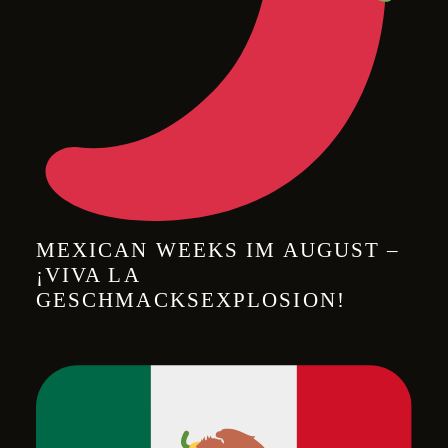
MEXICAN WEEKS IM AUGUST –
¡VIVA LA
GESCHMACKSEXPLOSION!