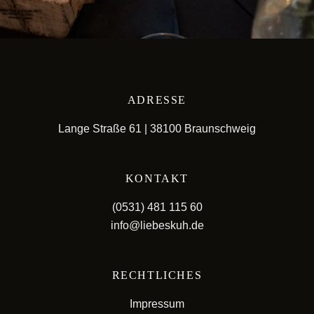
ADRESSE
Lange Straße 61 | 38100 Braunschweig
KONTAKT
(0531) 481 115 60
info@liebeskuh.de
RECHTLICHES
Impressum