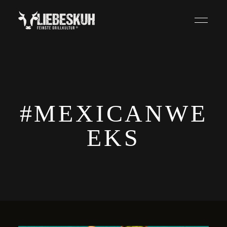
#MEXICANWE
EKS