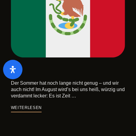
Der Sommer hat noch lange nicht genug – und wir
auch nicht! Im August wird’s bei uns heiß, würzig und
verdammt lecker: Es ist Zeit …
WEITERLESEN