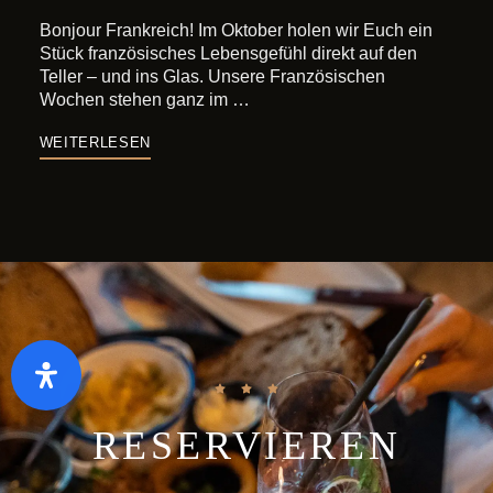
Bonjour Frankreich! Im Oktober holen wir Euch ein
Stück französisches Lebensgefühl direkt auf den
Teller – und ins Glas. Unsere Französischen
Wochen stehen ganz im …
WEITERLESEN
RESERVIEREN