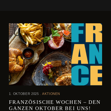
1. OKTOBER 2025
AKTIONEN
FRANZÖSISCHE WOCHEN – DEN
GANZEN OKTOBER BEI UNS!