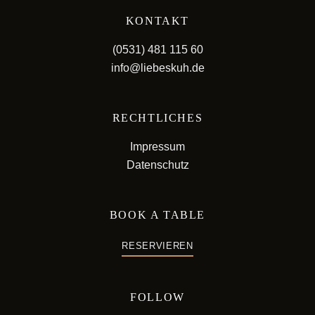
KONTAKT
(0531) 481 115 60
info@liebeskuh.de
RECHTLICHES
Impressum
Datenschutz
BOOK A TABLE
RESERVIEREN
FOLLOW