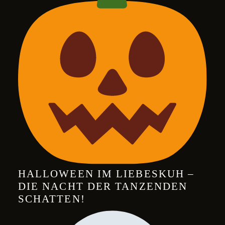
HALLOWEEN IM LIEBESKUH –
DIE NACHT DER TANZENDEN
SCHATTEN!