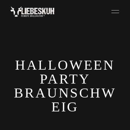
HALLOWEEN
PARTY
BRAUNSCHW
EIG