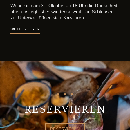
Wenn sich am 31. Oktober ab 18 Uhr die Dunkelheit
über uns legt, ist es wieder so weit: Die Schleusen
zur Unterwelt öffnen sich, Kreaturen …
WEITERLESEN
RESERVIEREN
RESERVIEREN