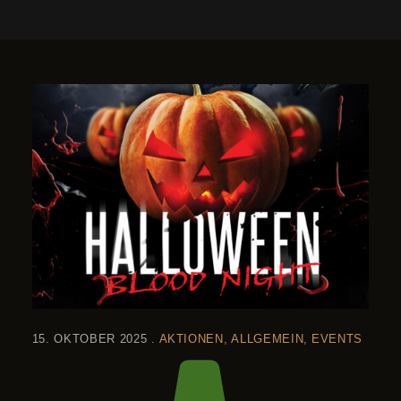
15. OKTOBER 2025
AKTIONEN
ALLGEMEIN
EVENTS