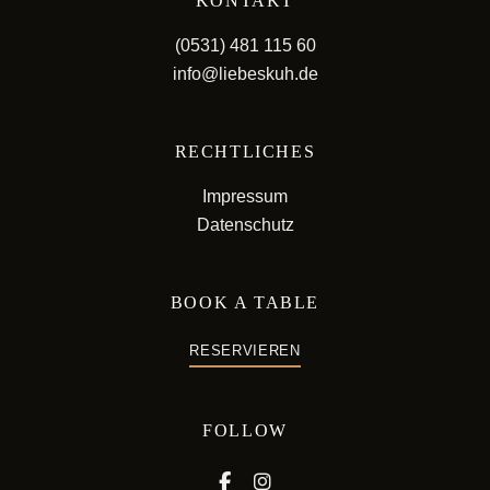
KONTAKT
(0531) 481 115 60
info@liebeskuh.de
RECHTLICHES
Impressum
Datenschutz
BOOK A TABLE
RESERVIEREN
FOLLOW