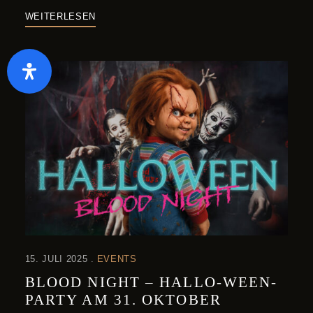
WEITERLESEN
15. JULI 2025
EVENTS
BLOOD NIGHT – HALLO-WEEN-
PARTY AM 31. OKTOBER