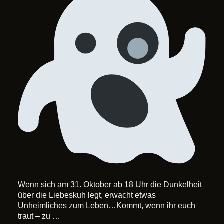
Wenn sich am 31. Oktober ab 18 Uhr die Dunkelheit
über die Liebeskuh legt, erwacht etwas
Unheimliches zum Leben…Kommt, wenn ihr euch
traut – zu …